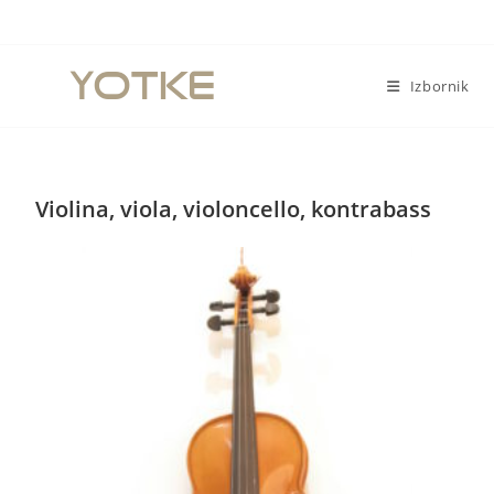
Izbornik
Violina, viola, violoncello, kontrabass