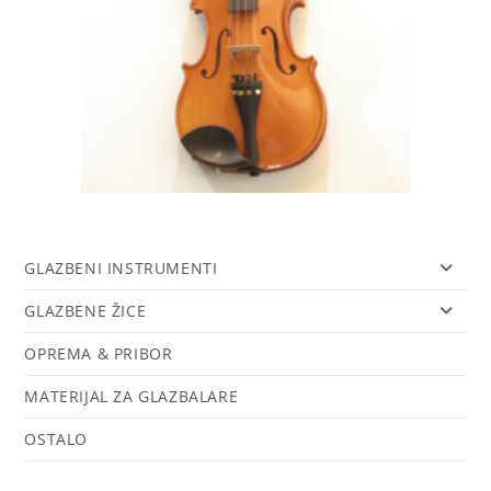
GLAZBENI INSTRUMENTI
GLAZBENE ŽICE
OPREMA & PRIBOR
MATERIJAL ZA GLAZBALARE
OSTALO