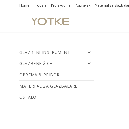
Home
Prodaja
Proizvodnja
Popravak
Materijal za glazbala
GLAZBENI INSTRUMENTI
GLAZBENE ŽICE
OPREMA & PRIBOR
MATERIJAL ZA GLAZBALARE
OSTALO